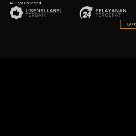
All Rights Reserved.
LAPO