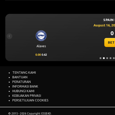
SPAIN 
August 16, 20
0 
Previous
BET
Alaves
0.00
0.62
TENTANG KAMI
BANTUAN
PERATURAN
INFORMASI BANK
HUBUNGI KAMI
KEBIJAKAN PRIVASI
PERSETUJUAN COOKIES
© 2015 - 2026 Copyright ESSE4D.