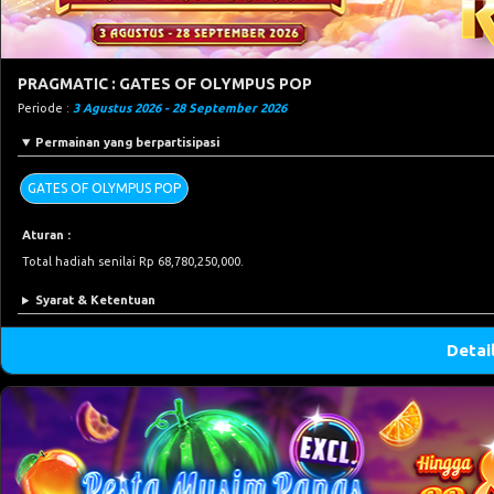
PRAGMATIC : GATES OF OLYMPUS POP
Periode :
3 Agustus 2026 - 28 September 2026
Permainan yang berpartisipasi
GATES OF OLYMPUS POP
Aturan :
Total hadiah senilai Rp 68,780,250,000.
Syarat & Ketentuan
Detai