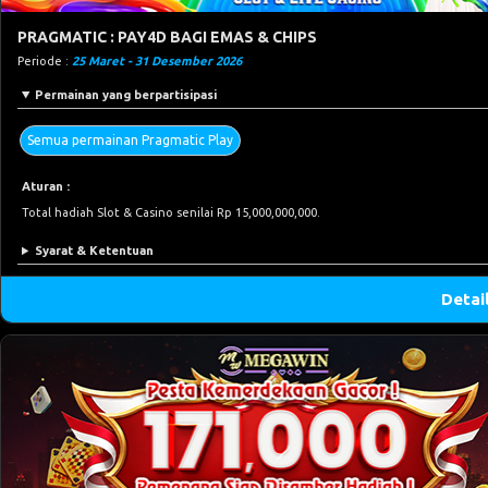
PRAGMATIC : PAY4D BAGI EMAS & CHIPS
Periode :
25 Maret - 31 Desember 2026
Permainan yang berpartisipasi
Semua permainan Pragmatic Play
Aturan :
Total hadiah Slot & Casino senilai Rp 15,000,000,000.
Syarat & Ketentuan
Detai