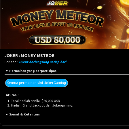
JOKER : MONEY METEOR
Periode :
Event berlangsung setiap hari
Permainan yang berpartisipasi
Semua permainan slot JokerGaming
Aturan :
Total hadiah senilai $80,000 USD.
Hadiah Grand Jackpot dari Jokergaming.
Syarat & Ketentuan